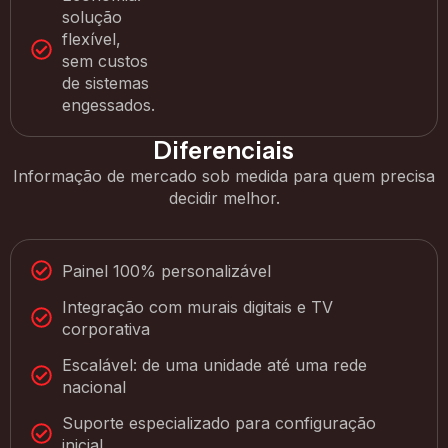
solução
flexível,
sem custos
de sistemas
engessados.
Diferenciais
Informação de mercado sob medida para quem precisa
decidir melhor.
Painel 100% personalizável
Integração com murais digitais e TV
corporativa
Escalável: de uma unidade até uma rede
nacional
Suporte especializado para configuração
inicial