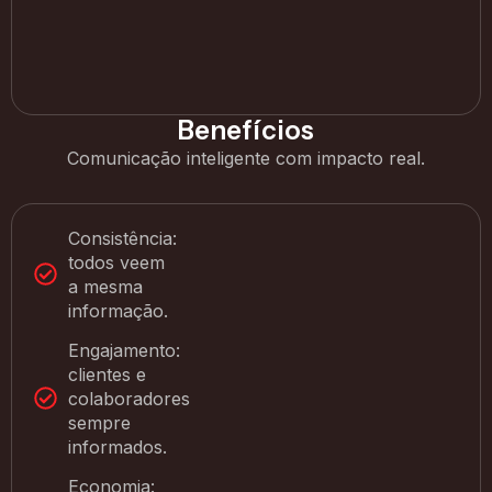
Benefícios
Comunicação inteligente com impacto real.
Consistência:
todos veem
a mesma
informação.
Engajamento:
clientes e
colaboradores
sempre
informados.
Economia: