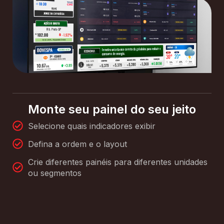
Monte seu painel do seu jeito
Selecione quais indicadores exibir
Defina a ordem e o layout
Crie diferentes painéis para diferentes unidades
ou segmentos