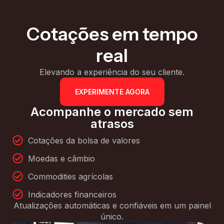
Cotações em tempo
real
Elevando a experiência do seu cliente.
EXPERIMENTE AGORA
Acompanhe o mercado sem
atrasos
Cotações da bolsa de valores
Moedas e câmbio
Commodities agrícolas
Indicadores financeiros
Atualizações automáticas e confiáveis em um painel
único.