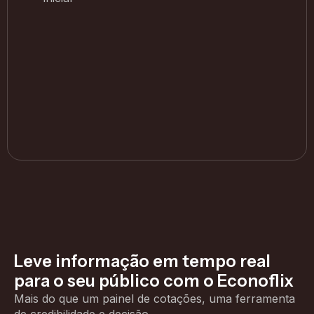
Leve informação em tempo real
para o seu público com o Econoflix
Mais do que um painel de cotações, uma ferramenta
de credibilidade e decisão.