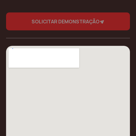
SOLICITAR DEMONSTRAÇÃO