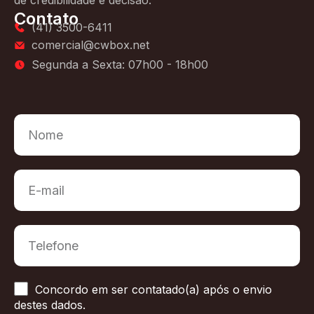
Contato
(41) 3500-6411
comercial@cwbox.net
Segunda a Sexta: 07h00 - 18h00
Concordo em ser contatado(a) após o envio
destes dados.