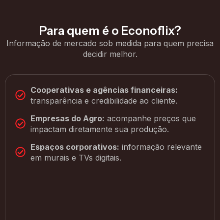
Para quem é o Econoflix?
Informação de mercado sob medida para quem precisa
decidir melhor.
Cooperativas e agências financeiras:
transparência e credibilidade ao cliente.
Empresas do Agro:
acompanhe preços que
impactam diretamente sua produção.
Espaços corporativos:
informação relevante
em murais e TVs digitais.